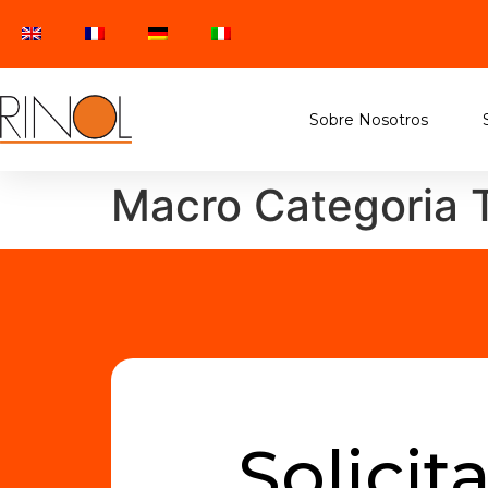
Sobre Nosotros
Macro Categoria
Solicit