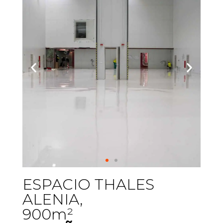
ESPACIO THALES
ALENIA,
900m²