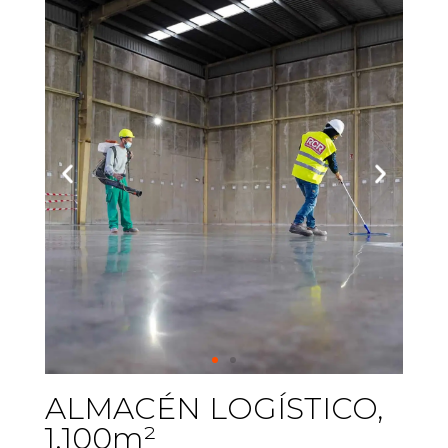
ALMACÉN LOGÍSTICO,
1.100m²