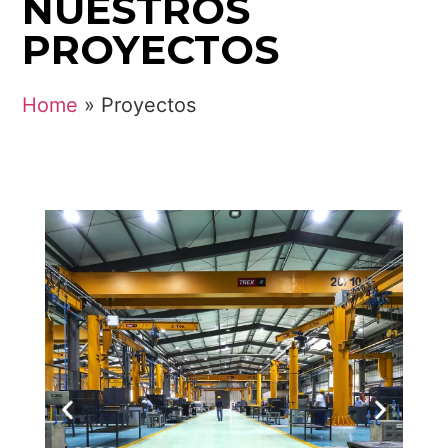
NUESTROS
PROYECTOS
Home
»
Proyectos