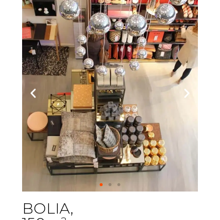
BOLIA,