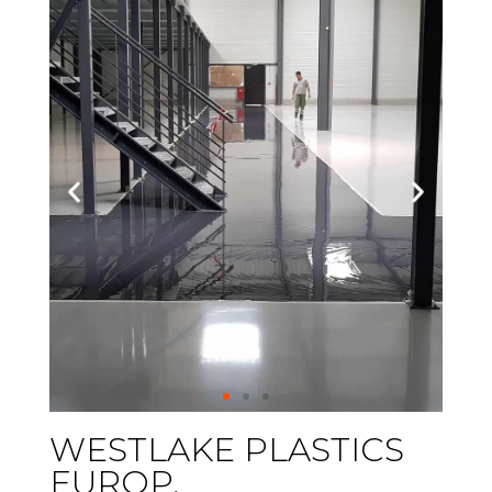
WESTLAKE PLASTICS
EUROP,