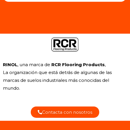
RINOL
, una marca de
RCR Flooring Products
,
La organización que está detrás de algunas de las
marcas de suelos industriales más conocidas del
mundo.
Contacta con nosotros