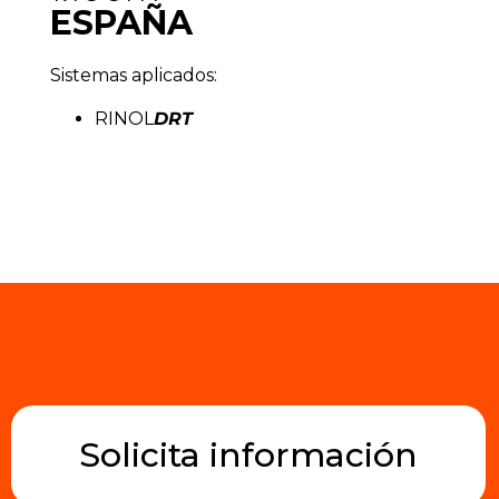
ESPAÑA
Sistemas aplicados:
RINOL
DRT
Solicita información