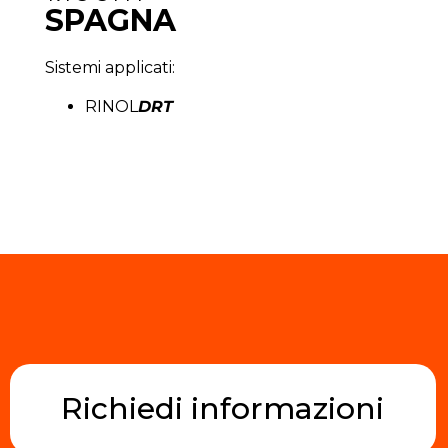
SPAGNA
Sistemi applicati:
RINOL
DRT
Richiedi informazioni