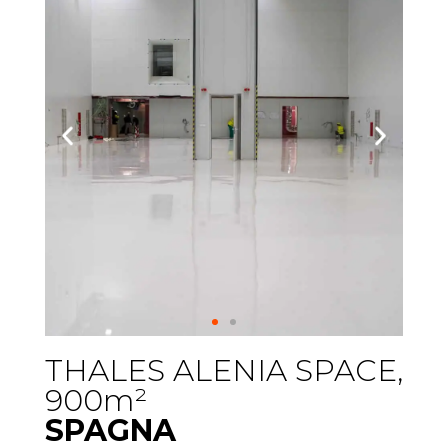
THALES ALENIA SPACE,
900m²
SPAGNA