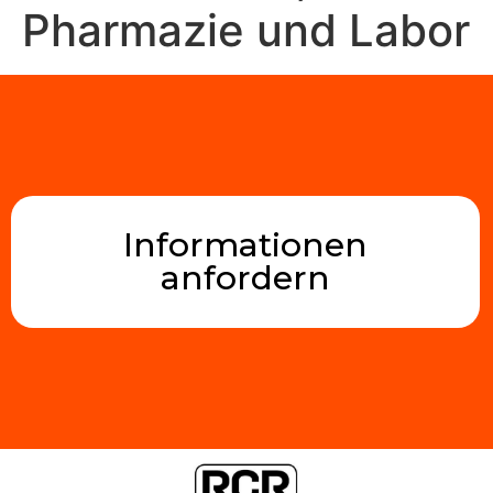
Pharmazie und Labor
Informationen
anfordern