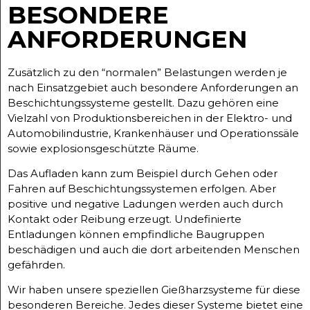
BESONDERE
ANFORDERUNGEN
Zusätzlich zu den “normalen” Belastungen werden je
nach Einsatzgebiet auch besondere Anforderungen an
Beschichtungssysteme gestellt. Dazu gehören eine
Vielzahl von Produktionsbereichen in der Elektro- und
Automobilindustrie, Krankenhäuser und Operationssäle
sowie explosionsgeschützte Räume.
Das Aufladen kann zum Beispiel durch Gehen oder
Fahren auf Beschichtungssystemen erfolgen. Aber
positive und negative Ladungen werden auch durch
Kontakt oder Reibung erzeugt. Undefinierte
Entladungen können empfindliche Baugruppen
beschädigen und auch die dort arbeitenden Menschen
gefährden.
Wir haben unsere speziellen Gießharzsysteme für diese
besonderen Bereiche. Jedes dieser Systeme bietet eine