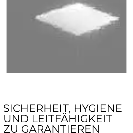
SICHERHEIT, HYGIENE
UND LEITFÄHIGKEIT
ZU GARANTIEREN