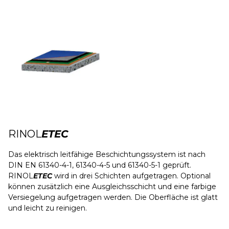
RINOL
ETEC
Das elektrisch leitfähige Beschichtungssystem ist nach
DIN EN 61340-4-1, 61340-4-5 und 61340-5-1 geprüft.
RINOL
ETEC
wird in drei Schichten aufgetragen. Optional
können zusätzlich eine Ausgleichsschicht und eine farbige
Versiegelung aufgetragen werden. Die Oberfläche ist glatt
und leicht zu reinigen.