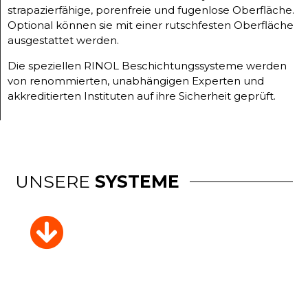
strapazierfähige, porenfreie und fugenlose Oberfläche.
Optional können sie mit einer rutschfesten Oberfläche
ausgestattet werden.
Die speziellen RINOL Beschichtungssysteme werden
von renommierten, unabhängigen Experten und
akkreditierten Instituten auf ihre Sicherheit geprüft.
UNSERE
SYSTEME