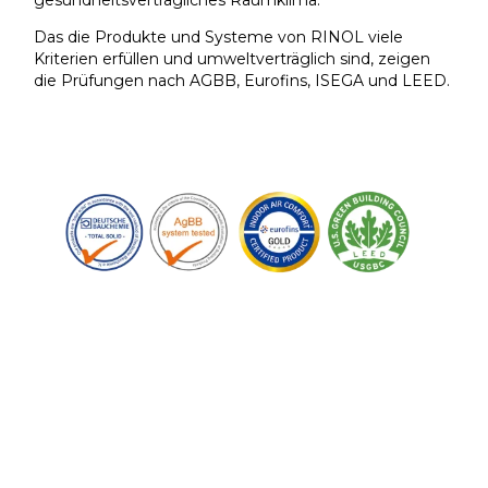
Das die Produkte und Systeme von RINOL viele
Kriterien erfüllen und umweltverträglich sind, zeigen
die Prüfungen nach AGBB, Eurofins, ISEGA und LEED.