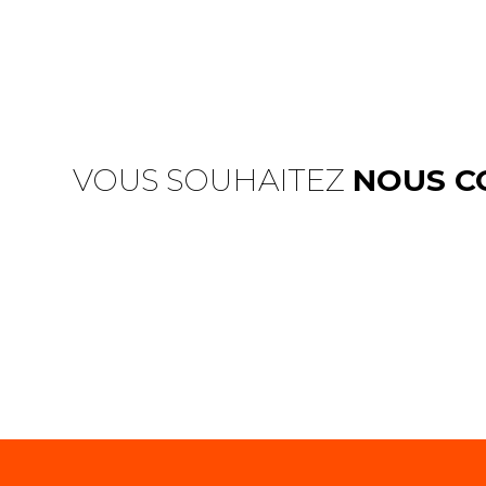
VOUS SOUHAITEZ
NOUS C