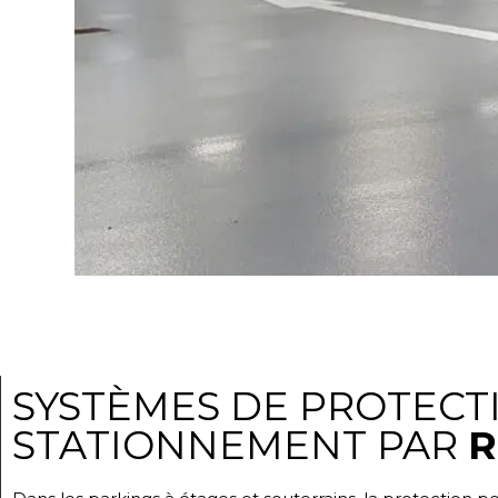
SYSTÈMES DE PROTECTI
STATIONNEMENT PAR
R