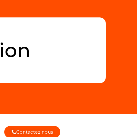
ion
Contactez nous