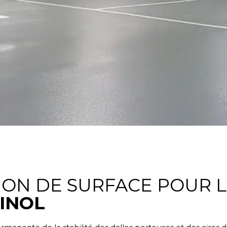
ON DE SURFACE POUR L
INOL