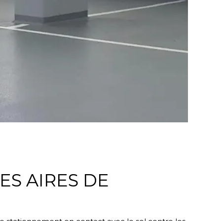
ES AIRES DE