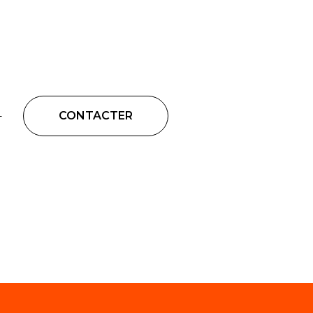
CONTACTER