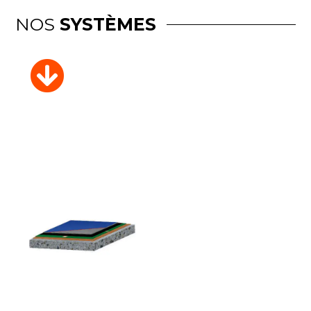
NOS
SYSTÈMES