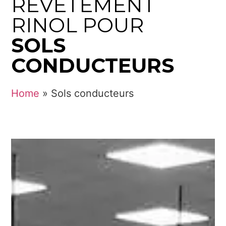
REVÊTEMENT
RINOL POUR
SOLS
CONDUCTEURS
Home
»
Sols conducteurs