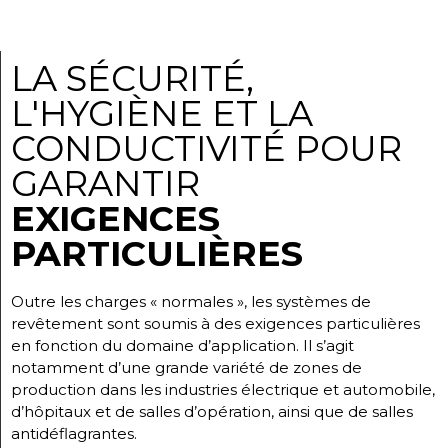
LA SÉCURITÉ,
L'HYGIÈNE ET LA
CONDUCTIVITÉ POUR
GARANTIR
EXIGENCES
PARTICULIÈRES
Outre les charges « normales », les systèmes de
revêtement sont soumis à des exigences particulières
en fonction du domaine d’application. Il s’agit
notamment d’une grande variété de zones de
production dans les industries électrique et automobile,
d’hôpitaux et de salles d’opération, ainsi que de salles
antidéflagrantes.