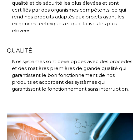
qualité et de sécurité les plus élevées et sont
certifiés par des organismes compétents, ce qui
rend nos produits adaptés aux projets ayant les
exigences techniques et qualitatives les plus
élevées.
QUALITÉ
Nos systèmes sont développés avec des procédés
et des matières premières de grande qualité qui
garantissent le bon fonctionnement de nos
produits et accordent des systèmes qui
garantissent le fonctionnement sans interruption.