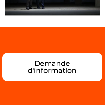
Demande
d'information