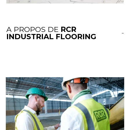
A PROPOS DE
RCR
INDUSTRIAL FLOORING