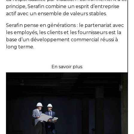
principe, Serafin combine un esprit d’entreprise
actif avec un ensemble de valeurs stables.
Serafin pense en générations : le partenariat avec
les employés, les clients et les fournisseurs est la
base d’un développement commercial réussi à
long terme.
En savoir plus