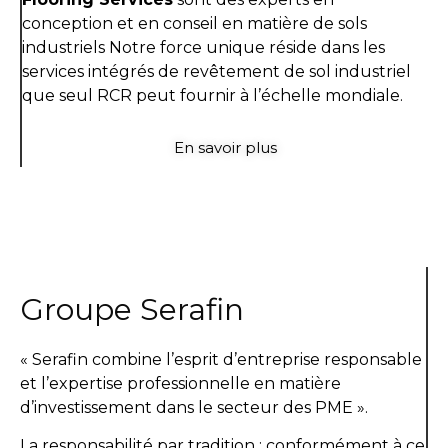
conception et en conseil en matière de sols
industriels Notre force unique réside dans les
services intégrés de revêtement de sol industriel
que seul RCR peut fournir à l’échelle mondiale.
En savoir plus
Groupe Serafin
« Serafin combine l’esprit d’entreprise responsable
et l’expertise professionnelle en matière
d’investissement dans le secteur des PME ».
La responsabilité par tradition : conformément à ce