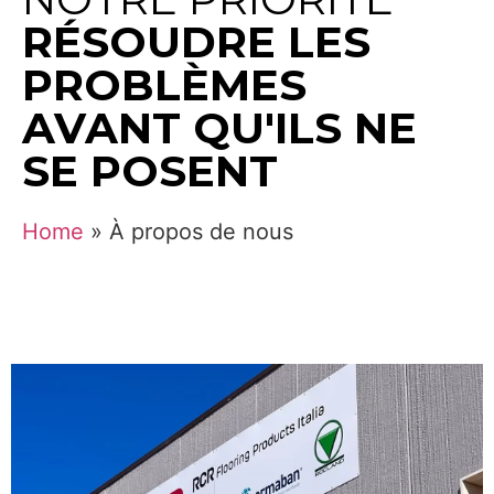
RÉSOUDRE LES
PROBLÈMES
AVANT QU'ILS NE
SE POSENT
Home
»
À propos de nous