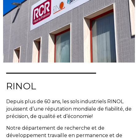
RINOL
Depuis plus de 60 ans, les sols industriels RINOL
jouissent d’une réputation mondiale de fiabilité, de
précision, de qualité et d’économie!
Notre département de recherche et de
développement travaille en permanence et de