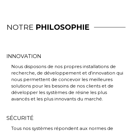
NOTRE
PHILOSOPHIE
INNOVATION
Nous disposons de nos propres installations de
recherche, de développement et d’innovation qui
nous permettent de concevoir les meilleures
solutions pour les besoins de nos clients et de
développer les systèmes de résine les plus
avancés et les plus innovants du marché.
SÉCURITÉ
Tous nos systèmes répondent aux normes de