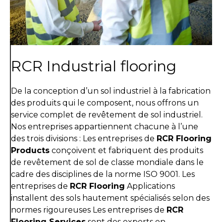
RCR Industrial flooring
De la conception d’un sol industriel à la fabrication
des produits qui le composent, nous offrons un
service complet de revêtement de sol industriel.
Nos entreprises appartiennent chacune à l’une
des trois divisions : Les entreprises de
RCR Flooring
Products
conçoivent et fabriquent des produits
de revêtement de sol de classe mondiale dans le
cadre des disciplines de la norme ISO 9001. Les
entreprises de
RCR Flooring
Applications
installent des sols hautement spécialisés selon des
normes rigoureuses Les entreprises de
RCR
Flooring Services
sont des experts en