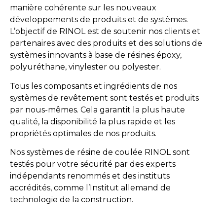
manière cohérente sur les nouveaux
développements de produits et de systèmes.
L’objectif de RINOL est de soutenir nos clients et
partenaires avec des produits et des solutions de
systèmes innovants à base de résines époxy,
polyuréthane, vinylester ou polyester.
Tous les composants et ingrédients de nos
systèmes de revêtement sont testés et produits
par nous-mêmes. Cela garantit la plus haute
qualité, la disponibilité la plus rapide et les
propriétés optimales de nos produits.
Nos systèmes de résine de coulée RINOL sont
testés pour votre sécurité par des experts
indépendants renommés et des instituts
accrédités, comme l’Institut allemand de
technologie de la construction.