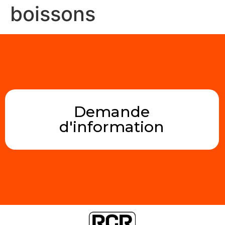
boissons
Demande
d'information