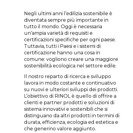
Negli ultimi anni l’edilizia sostenibile è
diventata sempre più importante in
tutto il mondo. Oggi è necessaria
un’ampia varietà di requisiti e
certificazioni specifiche per ogni paese.
Tuttavia, tutti i Paesi e i sistemi di
certificazione hanno una cosa in
comune: vogliono creare una maggiore
sostenibilità ecologica nel settore edile.
Il nostro reparto di ricerca e sviluppo
lavora in modo costante e continuativo
su nuovi e ulteriori sviluppi dei prodotti.
L’obiettivo di RINOL è quello di offrire a
clienti e partner prodotti e soluzioni di
sistema innovativi e sostenibili che si
distinguano da altri prodotti in termini di
durata, efficienza, ecologia ed estetica e
che generino valore aggiunto.