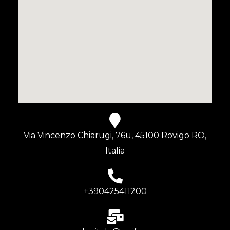
Via Vincenzo Chiarugi, 76u, 45100 Rovigo RO,
Italia
+390425411200