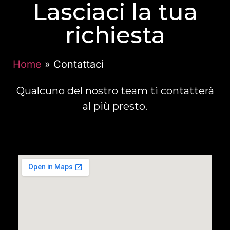
Lasciaci la tua
richiesta
Home
»
Contattaci
Qualcuno del nostro team ti contatterà
al più presto.