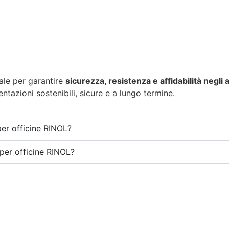
ale per garantire
sicurezza, resistenza e affidabilità negli a
ntazioni sostenibili, sicure e a lungo termine.
per officine RINOL?
 per officine RINOL?