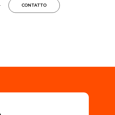
CONTATTO