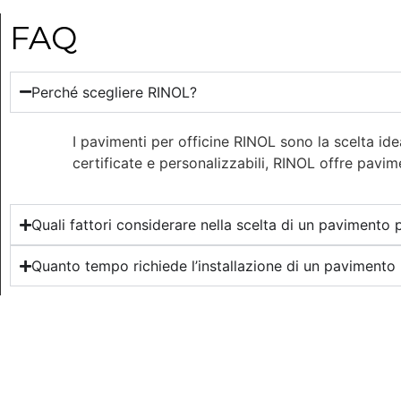
FAQ
Perché scegliere RINOL?
I pavimenti per officine RINOL sono la scelta ide
certificate e personalizzabili, RINOL offre pavime
Quali fattori considerare nella scelta di un pavimento 
Quanto tempo richiede l’installazione di un pavimento