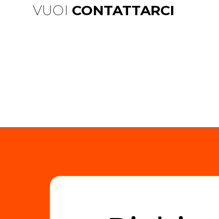
VUOI
CONTATTARCI