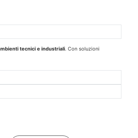
mbienti tecnici e industriali
. Con soluzioni