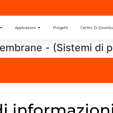
Applicazioni
Progetti
Centro Di Downlo
embrane - (Sistemi di 
i informazion