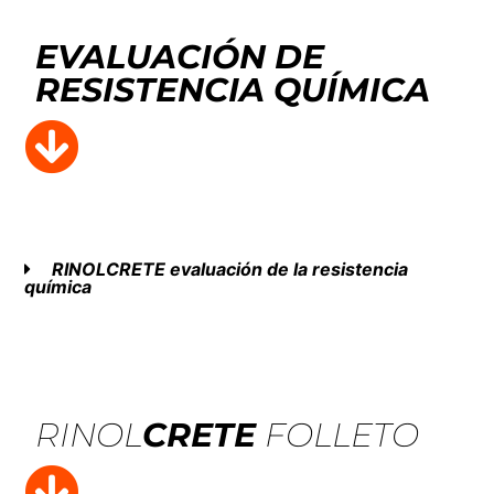
EVALUACIÓN DE
RESISTENCIA QUÍMICA
RINOL
CRETE
evaluación de la resistencia
química
RINOL
CRETE
FOLLETO