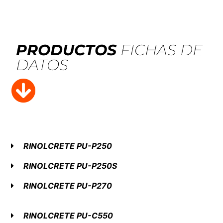
PRODUCTOS
FICHAS DE
DATOS
RINOL
CRETE PU-P250
RINOL
CRETE PU-P250S
RINOL
CRETE PU-P270
RINOL
CRETE PU-C550