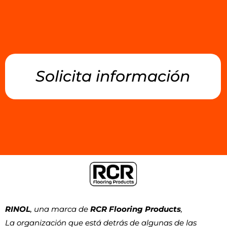
Solicita información
RINOL
, una marca de
RCR Flooring Products
,
La organización que está detrás de algunas de las