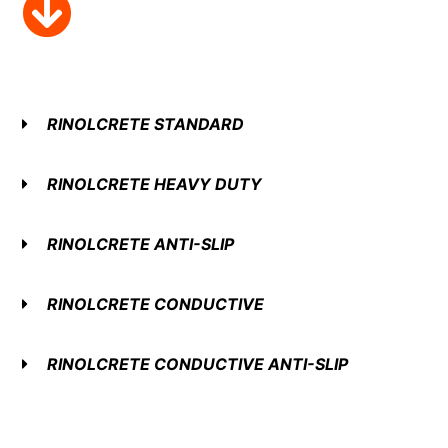
RINOL
CRETE STANDARD
RINOL
CRETE HEAVY DUTY
RINOL
CRETE ANTI-SLIP
RINOL
CRETE CONDUCTIVE
RINOL
CRETE CONDUCTIVE ANTI-SLIP