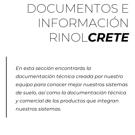
DOCUMENTOS E
INFORMACIÓN
RINOL
CRETE
En esta sección encontrarás la
documentación técnica creada por nuestro
equipo para conocer mejor nuestros sistemas
de suelo, así como la documentación técnica
y comercial de los productos que integran
nuestros sistemas.