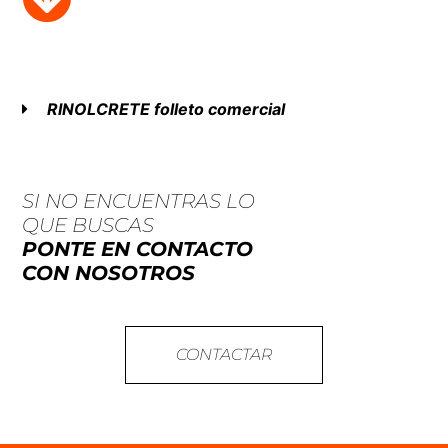
RINOL
CRETE
folleto comercial
SI NO ENCUENTRAS LO
QUE BUSCAS
PONTE EN CONTACTO
CON NOSOTROS
CONTACTAR