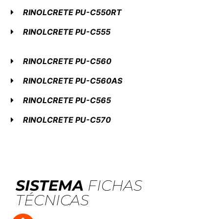
RINOL
CRETE PU-C550RT
RINOL
CRETE PU-C555
RINOL
CRETE PU-C560
RINOL
CRETE PU-C560AS
RINOL
CRETE PU-C565
RINOL
CRETE PU-C570
SISTEMA
FICHAS
TÉCNICAS